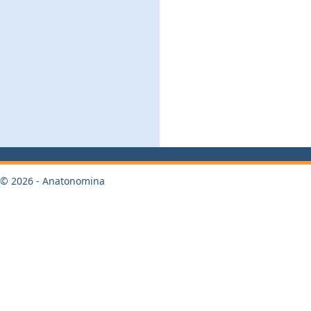
© 2026 - Anatonomina