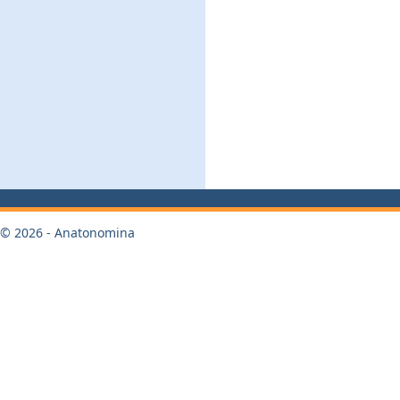
© 2026 - Anatonomina