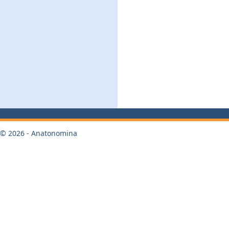
© 2026 - Anatonomina