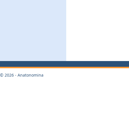
© 2026 - Anatonomina