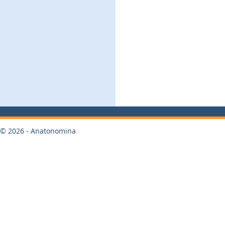
© 2026 - Anatonomina