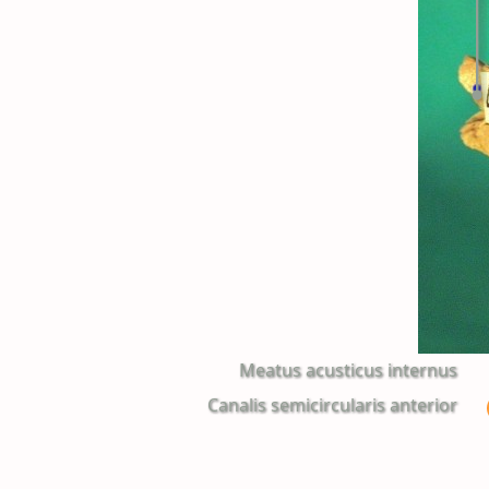
Meatus acusticus internus
Canalis semicircularis anterior