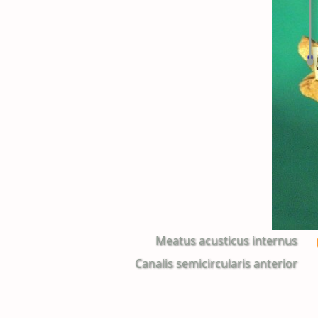
Meatus acusticus internus
Canalis semicircularis anterior