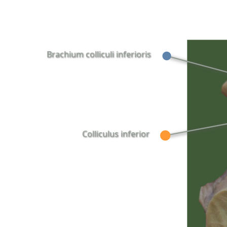
Brachium colliculi inferioris
Colliculus inferior