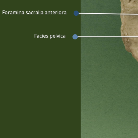
Foramina sacralia anteriora
Facies pelvica