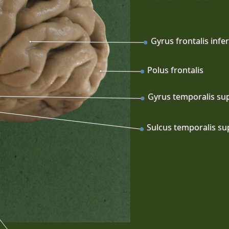
Gyrus frontalis infer
Polus frontalis
Gyrus temporalis su
Sulcus temporalis su