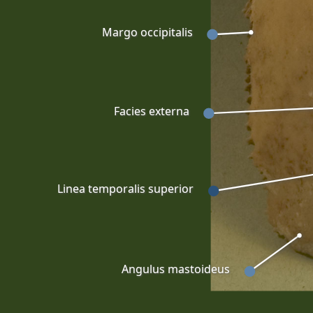
Margo occipitalis
Facies externa
Linea temporalis superior
Angulus mastoideus