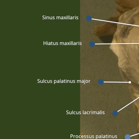
Sinus maxillaris
Hiatus maxillaris
Sulcus palatinus major
Sulcus lacrimalis
Processus palatinus