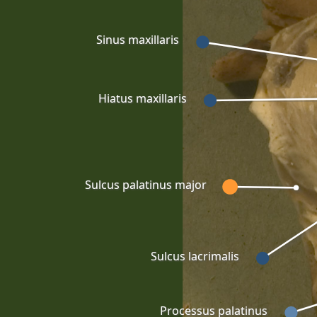
Sinus maxillaris
Hiatus maxillaris
Sulcus palatinus major
Sulcus lacrimalis
Processus palatinus