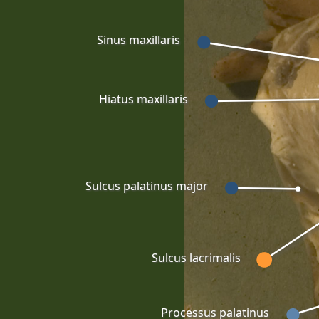
Sinus maxillaris
Hiatus maxillaris
Sulcus palatinus major
Sulcus lacrimalis
Processus palatinus