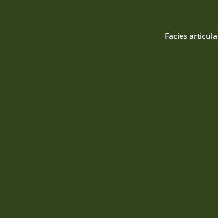
Facies articula