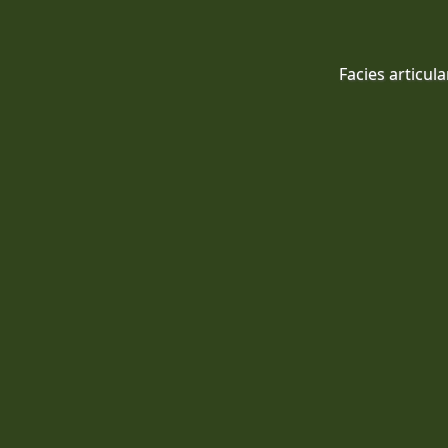
Facies articula