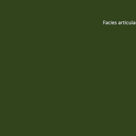
Facies articula