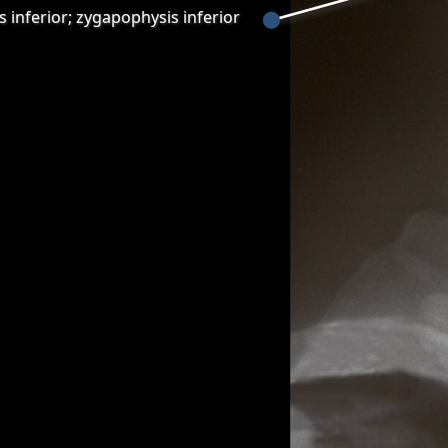
s inferior; zygapophysis inferior