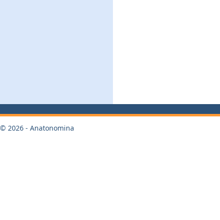
© 2026 - Anatonomina