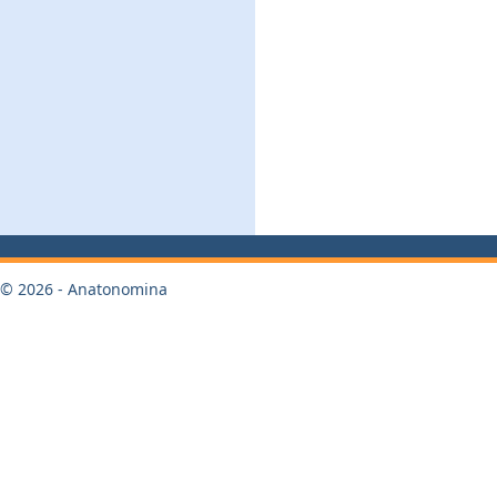
© 2026 - Anatonomina